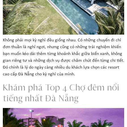
Không phải mọi kỳ nghỉ đều giống nhau. Có những chuyến đi chỉ
đơn thuần là nghỉ ngơi, nhưng cũng có những trải nghiệm khiến
bạn muốn kéo dài thêm từng khoảnh khắc giữa biển xanh, không
gian riêng tư và những dịch vụ được chăm chút đến từng chi tiết.
Đó chính là lý do ngày càng nhiều du khách lựa chọn các resort
cao cấp Đà Nẵng cho kỳ nghỉ của mình.
Khám phá Top 4 Chợ đêm nổi
tiếng nhất Đà Nẵng