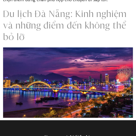
Du lịch Đà Nẵng: Kinh nghiệm
và những điểm đến không thể
bỏ lỡ