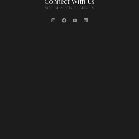
Connect With Us
SOCIAL MEDIA CHANNELS