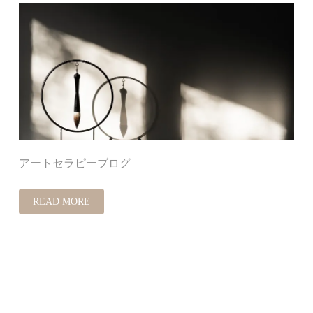
アートセラピーブログ
READ MORE