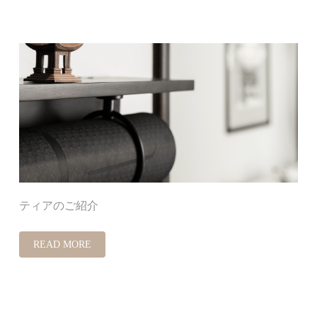
ティアのご紹介
READ MORE