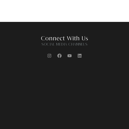
Connect With Us
SOCIAL MEDIA CHANNELS